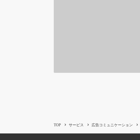
TOP
サービス
広告コミュニケーション