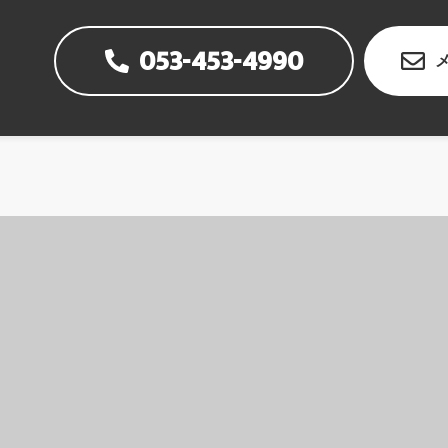
053-453-4990