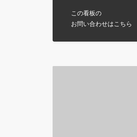
この看板の
お問い合わせは
こちら