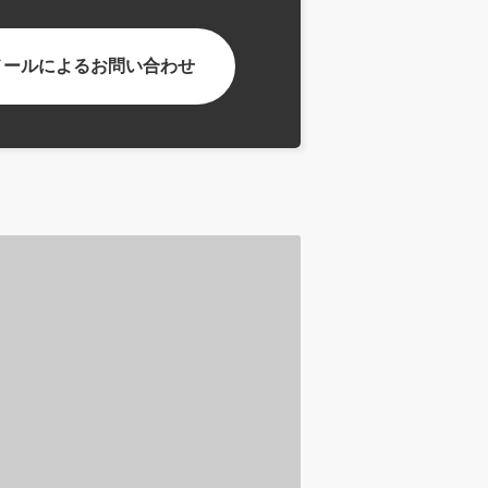
メールによるお問い合わせ