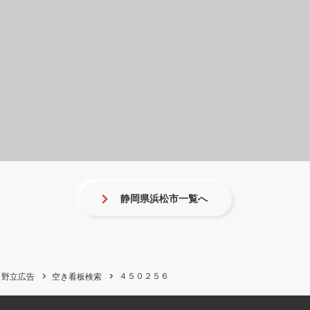
静岡県浜松市一覧へ
４５０２５６
野立広告
空き看板検索