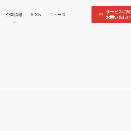
サービスに関
企業情報
SDGs
ニュース
お問い合わせ