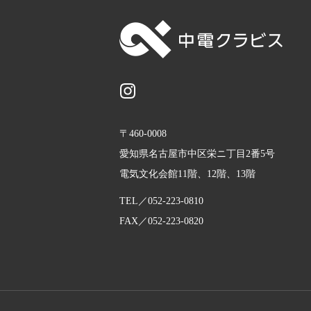
〒460-0008
愛知県名古屋市中区栄ニ丁目2番5号
電気文化会館11階、12階、13階
TEL／
052-223-0810
FAX／052-223-0820