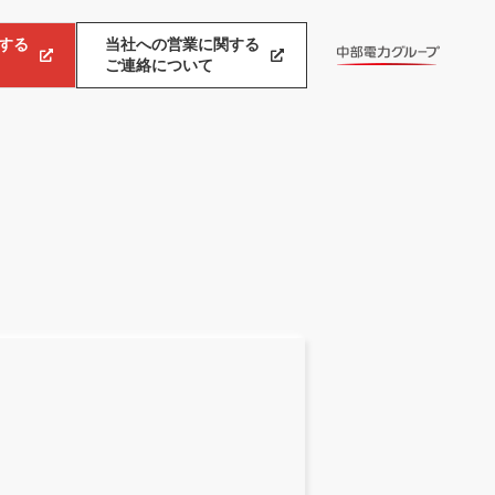
する
当社への営業に関する
ご連絡について