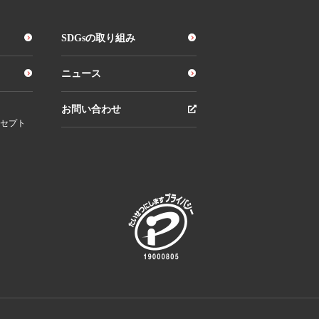
SDGsの取り組み
ニュース
お問い合わせ
セプト