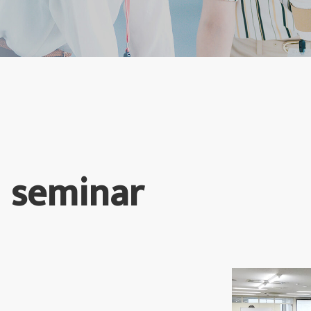
 seminar