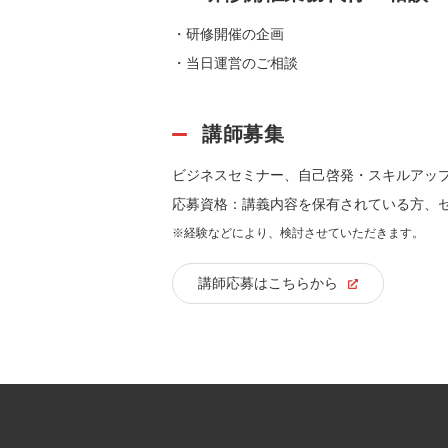
研修開催の企画
当日運営のご相談
講師募集
ビジネスセミナー、自己啓発・スキルアッ
応募資格：講義内容を保有されている方、セ
※経験などにより、検討させていただきます。
講師応募はこちらから