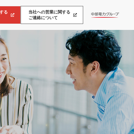
する
当社への営業に関する
ご連絡について