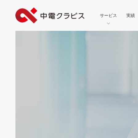
サービス
実績