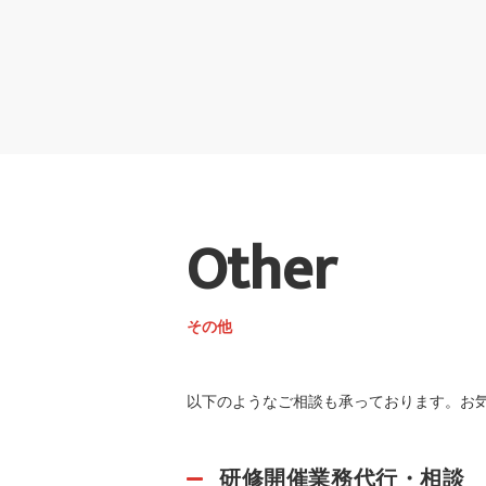
Other
その他
以下のようなご相談も承っております。お
研修開催業務代行・相談