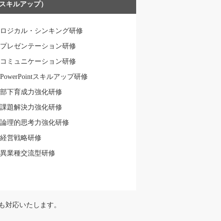
スキルアップ）
ロジカル・シンキング研修
プレゼンテーション研修
コミュニケーション研修
PowerPointスキルアップ研修
部下育成力強化研修
課題解決力強化研修
論理的思考力強化研修
経営戦略研修
異業種交流型研修
も対応いたします。