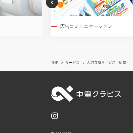
広告コミュニケーション
人財育成サービス（研修）
TOP
サービス