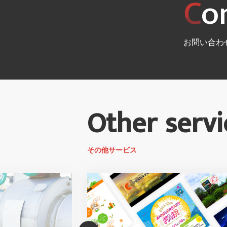
C
o
お問い合わ
Other servi
その他サービス