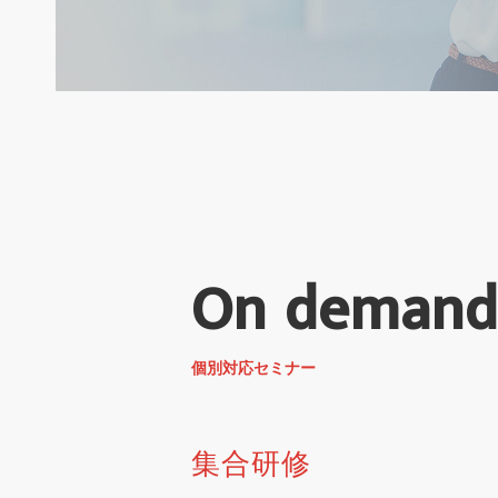
On demand
個別対応セミナー
集合研修