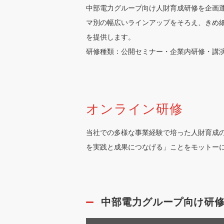
中部電力グループ向け人財育成研修を企画
マ別の幅広いラインアップをそろえ、きめ
を提供します。
研修種類：公開セミナー・企業内研修・講
オンライン研修
当社での多様な事業経験で培った人財育成
を実践と成果につなげる」ことをモットー
中部電力グループ向け研