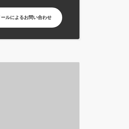
メールによるお問い合わせ