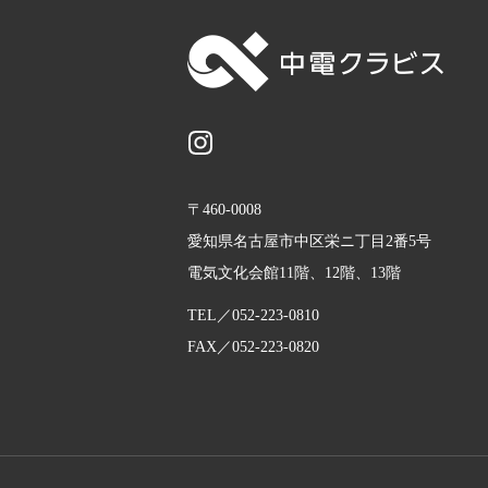
〒460-0008
愛知県名古屋市中区栄ニ丁目2番5号
電気文化会館11階、12階、13階
TEL／
052-223-0810
FAX／052-223-0820