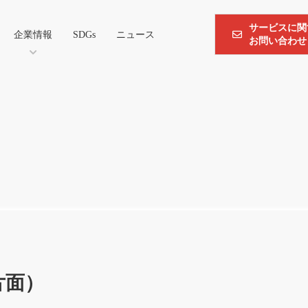
サービスに関
企業情報
SDGs
ニュース
お問い合わせ
片面）