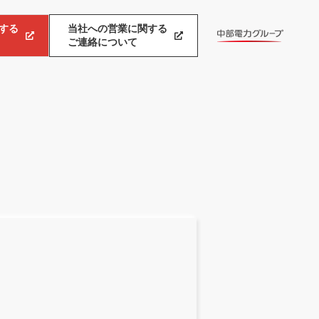
する
当社への営業に関する
ご連絡について