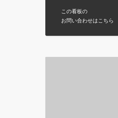
この看板の
お問い合わせは
こちら