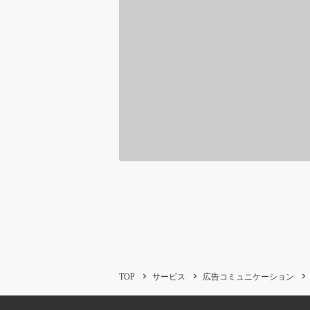
TOP
サービス
広告コミュニケーション