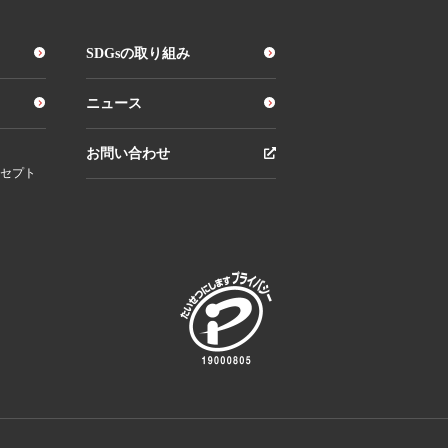
SDGsの取り組み
ニュース
お問い合わせ
セプト