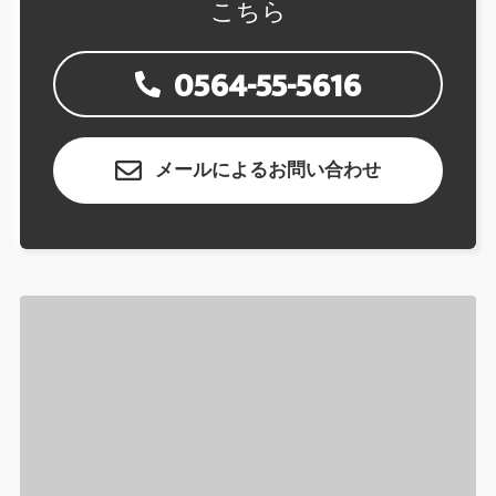
こちら
0564-55-5616
メールによるお問い合わせ