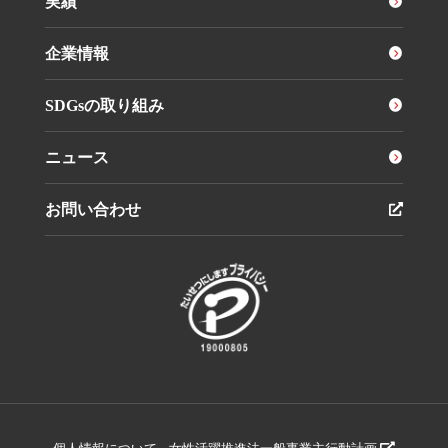
実績
企業情報
SDGsの取り組み
ニュース
お問い合わせ