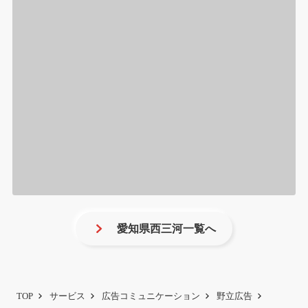
愛知県西三河一覧へ
TOP
サービス
広告コミュニケーション
野立広告