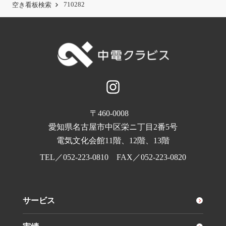
710282
空き看板検索
〒460-0008
愛知県名古屋市中区栄ニ丁目2番5号
電気文化会館11階、12階、13階
TEL／
052-223-0810
FAX／052-223-0820
サービス