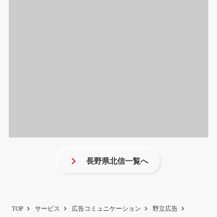
長野県北信一覧へ
TOP
サービス
広告コミュニケーション
野立広告