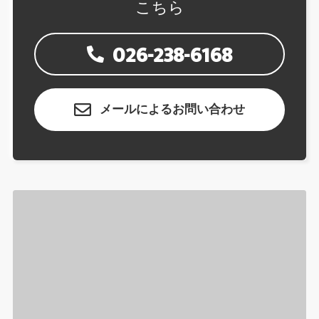
こちら
026-238-6168
メールによるお問い合わせ