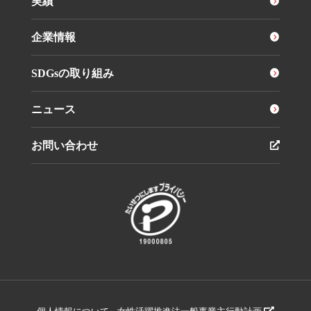
実績
企業情報
SDGsの取り組み
ニュース
お問い合わせ