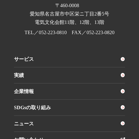
〒460-0008
愛知県名古屋市中区栄ニ丁目2番5号
電気文化会館11階、12階、13階
TEL／
052-223-0810
FAX／052-223-0820
サービス
実績
企業情報
SDGsの取り組み
ニュース