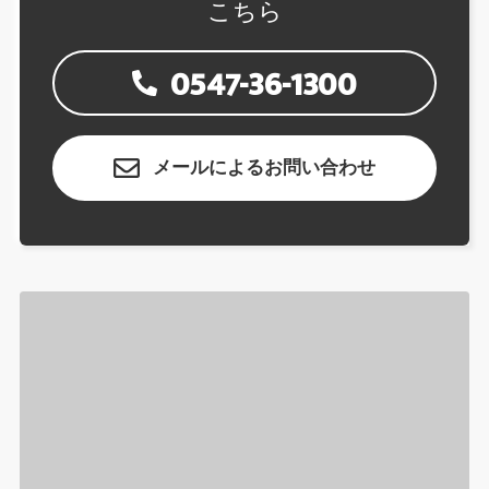
こちら
0547-36-1300
メールによるお問い合わせ