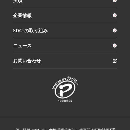
実績
企業情報
SDGsの取り組み
ニュース
お問い合わせ