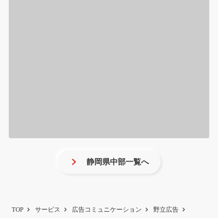
静岡県中部一覧へ
TOP
サービス
広告コミュニケーション
野立広告