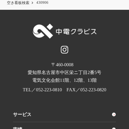
430906
空き看板検索
〒460-0008
愛知県名古屋市中区栄ニ丁目2番5号
電気文化会館11階、12階、13階
TEL／
052-223-0810
FAX／052-223-0820
サービス