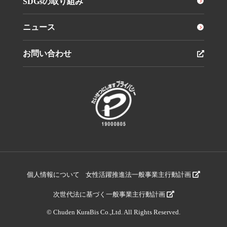
SDGsの取り組み
ニュース
お問い合わせ
個人情報について
女性活躍推進法一般事業主行動計画
次世代法に基づく一般事業主行動計画
© Chuden KuraBis Co.,Ltd. All Rights Reserved.