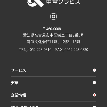
〒460-0008
愛知県名古屋市中区栄ニ丁目2番5号
電気文化会館11階、12階、13階
TEL／
052-223-0810
FAX／052-223-0820
サービス
実績
企業情報