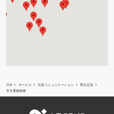
TOP
サービス
広告コミュニケーション
野立広告
空き看板検索