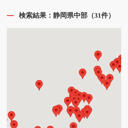
検索結果：静岡県中部（31件）