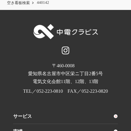
440142
空き看板検索
〒460-0008
愛知県名古屋市中区栄ニ丁目2番5号
電気文化会館11階、12階、13階
TEL／
052-223-0810
FAX／052-223-0820
サービス