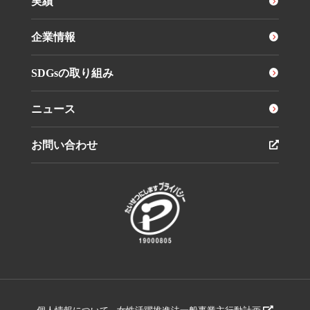
実績
企業情報
SDGsの取り組み
ニュース
お問い合わせ