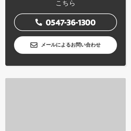
こちら
0547-36-1300
メールによるお問い合わせ