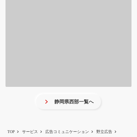
静岡県西部一覧へ
TOP
サービス
広告コミュニケーション
野立広告