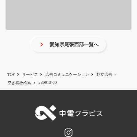
愛知県尾張西部一覧へ
TOP
サービス
広告コミュニケーション
野立広告
230912‐00
空き看板検索