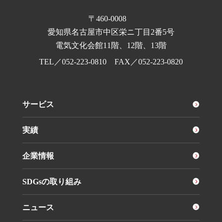
〒460-0008
愛知県名古屋市中区栄ニ丁目2番5号
電気文化会館11階、12階、13階
TEL／
052-223-0810
FAX／052-223-0820
サービス
実績
企業情報
SDGsの取り組み
ニュース