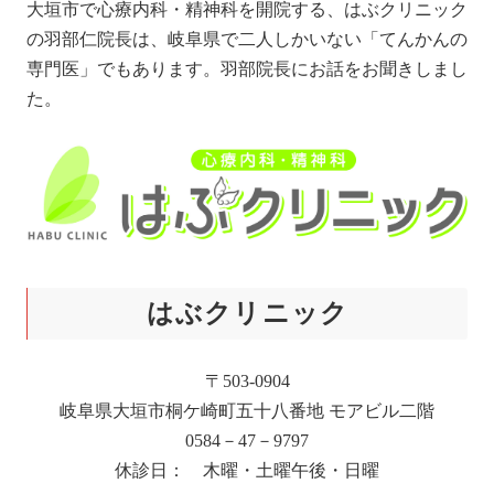
大垣市で心療内科・精神科を開院する、はぶクリニック
の羽部仁院長は、岐阜県で二人しかいない「てんかんの
専門医」でもあります。羽部院長にお話をお聞きしまし
た。
はぶクリニック
〒503-0904
岐阜県大垣市桐ケ崎町五十八番地 モアビル二階
0584－47－9797
休診日： 木曜・土曜午後・日曜