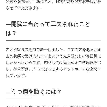
の適応を院長が一緒に考え、解決方法を探すお手伝いを
させていただきます。
―開院に当たって工夫されたこと
は？
内装や家具類を白で統一しました。全ての方をあるがま
まの状態で受け入れますよという先入観なしの雰囲気に
したかったからです。飾りものは毎月替えて季節感を出
し、待合室は、入ってほっとするアットホームな空間に
しています。
―うつ病を防ぐには？