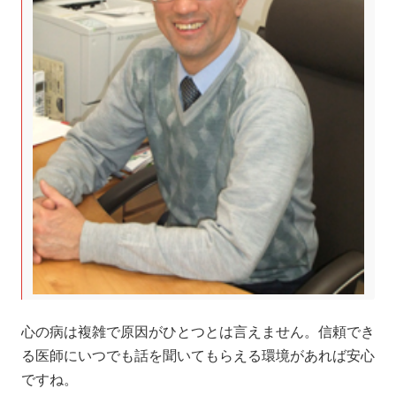
心の病は複雑で原因がひとつとは言えません。信頼でき
る医師にいつでも話を聞いてもらえる環境があれば安心
ですね。