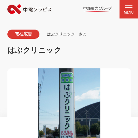
MENU
電柱広告
はぶクリニック さま
はぶクリニック