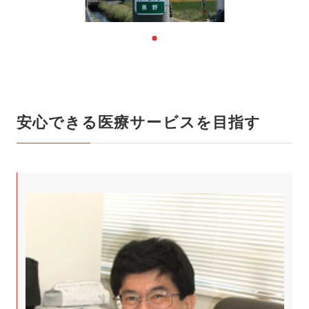
安心できる医療サービスを目指す