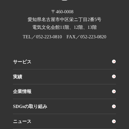
〒460-0008
愛知県名古屋市中区栄ニ丁目2番5号
電気文化会館11階、12階、13階
TEL／
052-223-0810
FAX／052-223-0820
サービス
実績
企業情報
SDGsの取り組み
ニュース