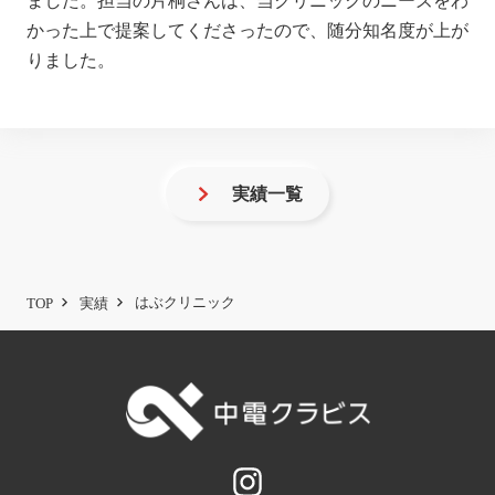
ました。担当の片桐さんは、当クリニックのニーズをわ
かった上で提案してくださったので、随分知名度が上が
りました。
実績一覧
はぶクリニック
TOP
実績