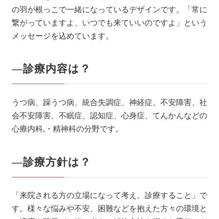
の羽が根っこで一緒になっているデザインです。「常に
繋がっていますよ、いつでも来ていいのですよ」という
メッセージを込めています。
―診療内容は？
うつ病、躁うつ病、統合失調症、神経症、不安障害、社
会不安障害、不眠症、認知症、心身症、てんかんなどの
心療内科,・精神科の分野です。
―診療方針は？
「来院される方の立場になって考え、診療すること」で
す。様々な悩みや不安、困難などを抱えた方々の環境と