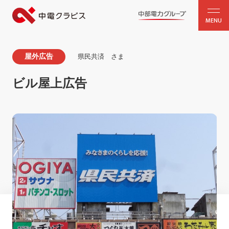
MENU
屋外広告
県民共済 さま
ビル屋上広告