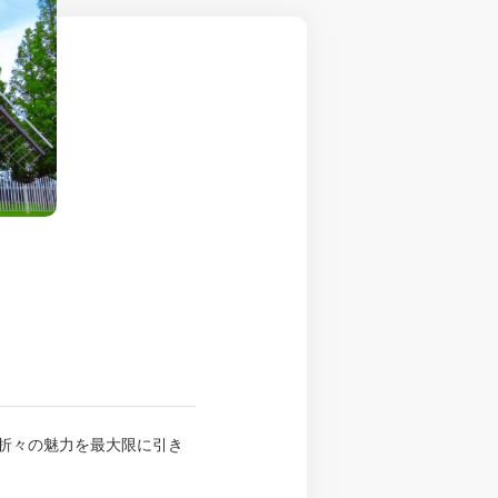
季折々の魅力を最大限に引き