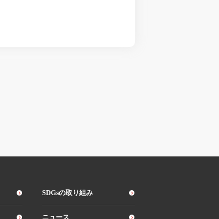
SDGsの取り組み
ニュース