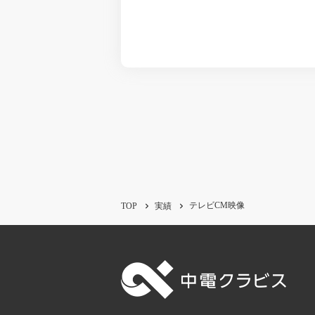
テレビCM映像
TOP
実績