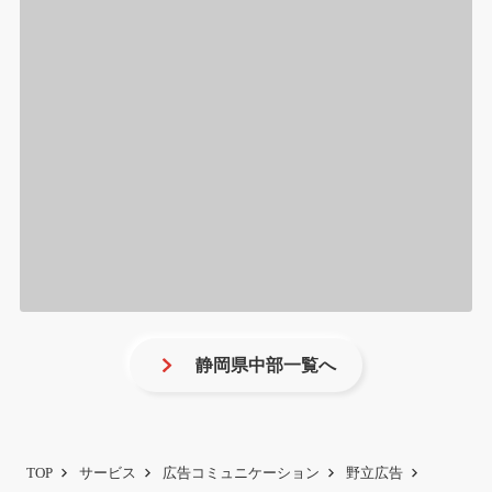
静岡県中部一覧へ
TOP
サービス
広告コミュニケーション
野立広告