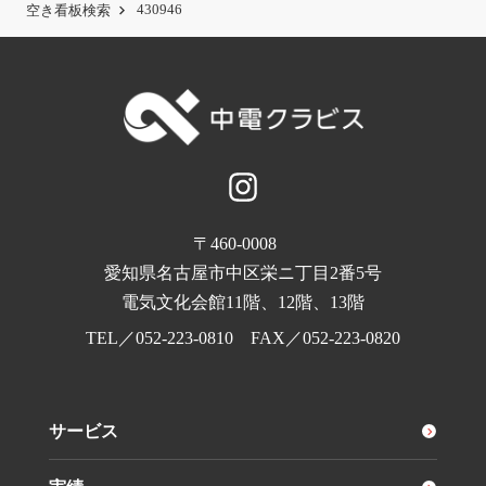
430946
空き看板検索
〒460-0008
愛知県名古屋市中区栄ニ丁目2番5号
電気文化会館11階、12階、13階
TEL／
052-223-0810
FAX／052-223-0820
サービス