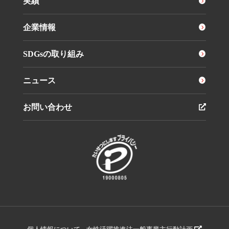
実績
企業情報
SDGsの取り組み
ニュース
お問い合わせ