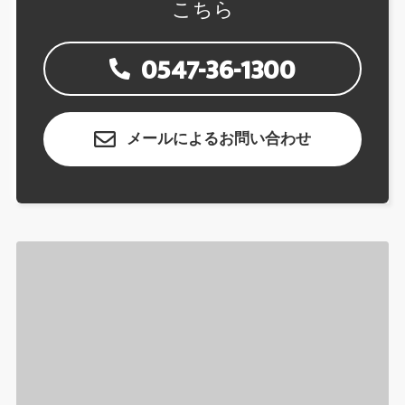
こちら
0547-36-1300
メールによるお問い合わせ