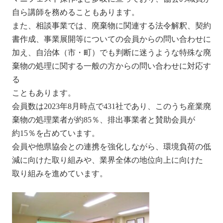
自ら講師を務めることもあります。
また、相談事業では、廃棄物に関連する法令解釈、契約
書作成、事業展開等についての会員からの問い合わせに
加え、自治体（市・町）でも判断に迷うような特殊な廃
棄物の処理に関する一般の方からの問い合わせに対応す
る
こともあります。
会員数は2023年8月時点で431社であり、このうち産業廃
棄物の処理業者が約85％、排出事業者と賛助会員が
約15％を占めています。
会員や他県協会との連携を強化しながら、環境負荷の低
減に向けた取り組みや、業界全体の地位向上に向けた
取り組みを進めています。