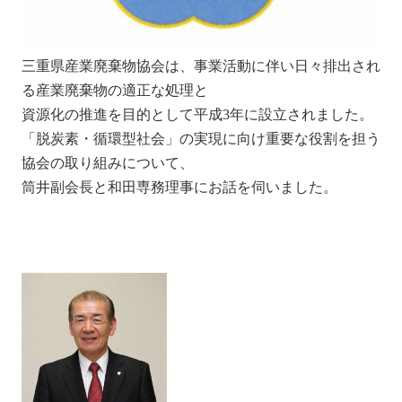
三重県産業廃棄物協会は、事業活動に伴い日々排出され
る産業廃棄物の適正な処理と
資源化の推進を目的として平成3年に設立されました。
「脱炭素・循環型社会」の実現に向け重要な役割を担う
協会の取り組みについて、
筒井副会長と和田専務理事にお話を伺いました。