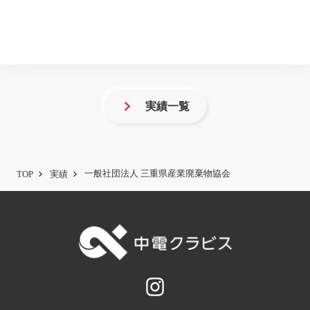
実績一覧
一般社団法人 三重県産業廃棄物協会
TOP
実績