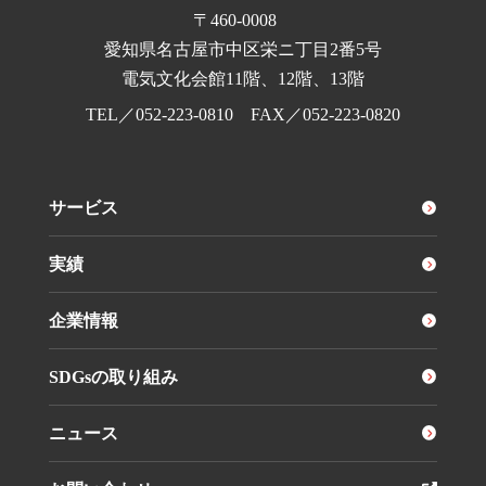
〒460-0008
愛知県名古屋市中区栄ニ丁目2番5号
電気文化会館11階、12階、13階
TEL／
052-223-0810
FAX／052-223-0820
サービス
実績
企業情報
SDGsの取り組み
ニュース