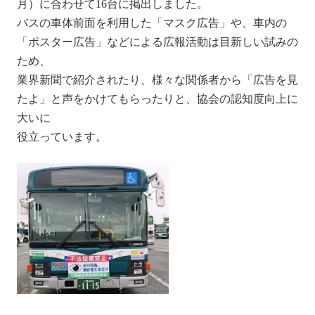
月）に合わせて16台に掲出しました。
バスの車体前面を利用した「マスク広告」や、車内の
「ポスター広告」などによる広報活動は目新しい試みの
ため、
業界新聞で紹介されたり、様々な関係者から「広告を見
たよ」と声をかけてもらったりと、協会の認知度向上に
大いに
役立っています。