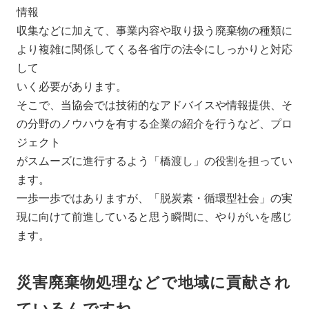
情報
収集などに加えて、事業内容や取り扱う廃棄物の種類に
より複雑に関係してくる各省庁の法令にしっかりと対応
して
いく必要があります。
そこで、当協会では技術的なアドバイスや情報提供、そ
の分野のノウハウを有する企業の紹介を行うなど、プロ
ジェクト
がスムーズに進行するよう「橋渡し」の役割を担ってい
ます。
一歩一歩ではありますが、「脱炭素・循環型社会」の実
現に向けて前進していると思う瞬間に、やりがいを感じ
ます。
災害廃棄物処理などで地域に貢献され
ているんですね