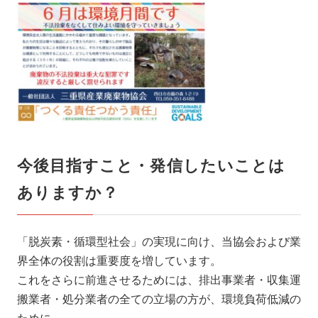
今後目指すこと・発信したいことは
ありますか？
「脱炭素・循環型社会」の実現に向け、当協会および業
界全体の役割は重要度を増しています。
これをさらに前進させるためには、排出事業者・収集運
搬業者・処分業者の全ての立場の方が、環境負荷低減の