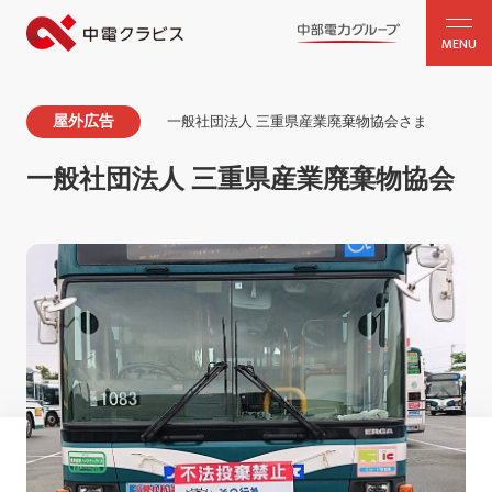
MENU
屋外広告
一般社団法人 三重県産業廃棄物協会さま
一般社団法人 三重県産業廃棄物協会