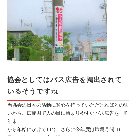
協会としてはバス広告を掲出されて
いるそうですね
当協会の日々の活動に関心を持っていただければとの思
いから、広範囲で人の目に留まりやすいバス広告を、昨
年末
から年始にかけて10台、さらに今年度は環境月間（6