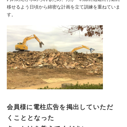
移せるよう日頃から綿密な計画を立て訓練を重ねていま
す。
会員様に電柱広告を掲出していただ
くこととなった