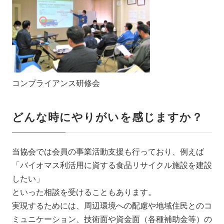
コンプライアンス研修会
どんな時にやりがいを感じますか？
当協会では会員の事業活動支援も行っており、例えば
「バイオマス利活用に資する食品リサイクル施設を建設
したい」
といった相談を受けることもあります。
実現するためには、周辺環境への配慮や地域住民とのコ
ミュニケーション、技術面や資金面（各種補助金等）の