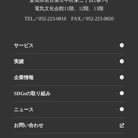
愛知県名古屋市中区栄ニ丁目2番5号
電気文化会館11階、12階、13階
TEL／
052-223-0810
FAX／052-223-0820
サービス
実績
企業情報
SDGsの取り組み
ニュース
お問い合わせ